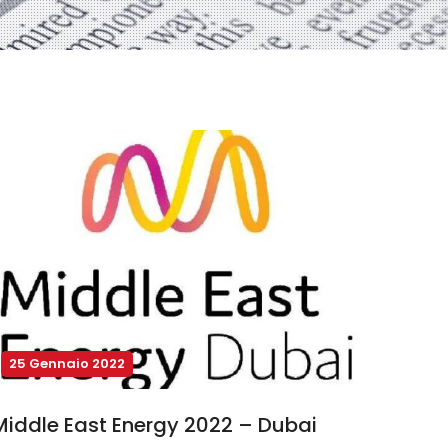
25 Gennaio 2022
Middle East Energy 2022 – Dubai