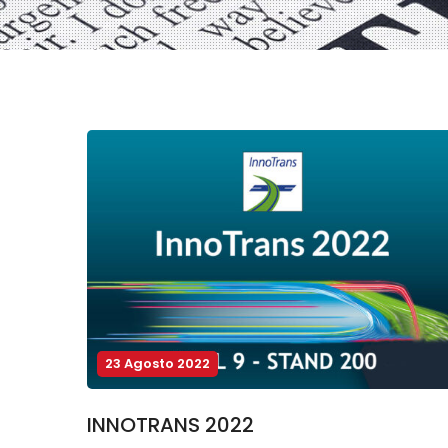
23 Agosto 2022
INNOTRANS 2022