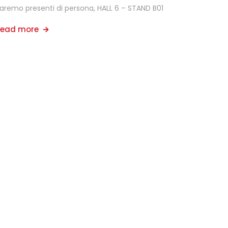
aremo presenti di persona, HALL 6 – STAND B01
Read more