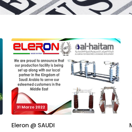
31 Marzo 2022
Eleron @ SAUDI