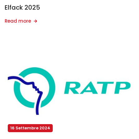
Elfack 2025
Read more
16 Settembre 2024