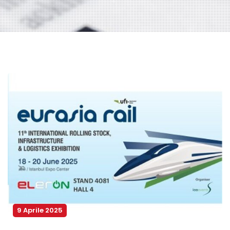
9 Aprile 2025