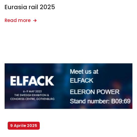
Eurasia rail 2025
Read more
9 Aprile 2025