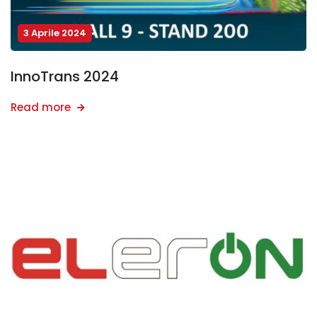
3 Aprile 2024
InnoTrans 2024
Read more