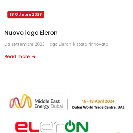
18 Ottobre 2023
Nuovo logo Eleron
Da settembre 2023 il logo Eleron è stato rinnovato
Read more