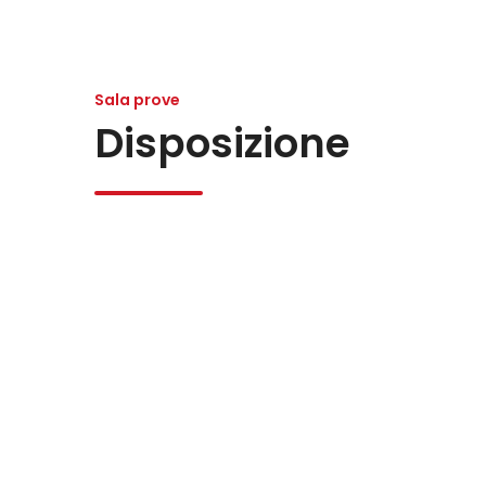
Sala prove
Disposizione