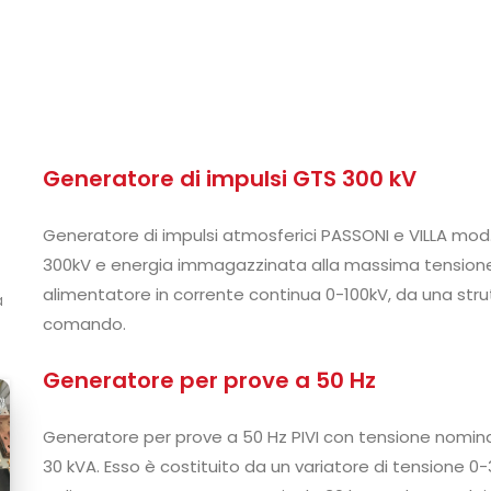
Generatore di impulsi GTS 300 kV
Generatore di impulsi atmosferici PASSONI e VILLA mod.
300kV e energia immagazzinata alla massima tensione di 
alimentatore in corrente continua 0-100kV, da una strut
a
comando.
Generatore per prove a 50 Hz
Generatore per prove a 50 Hz PIVI con tensione nomin
30 kVA. Esso è costituito da un variatore di tensione