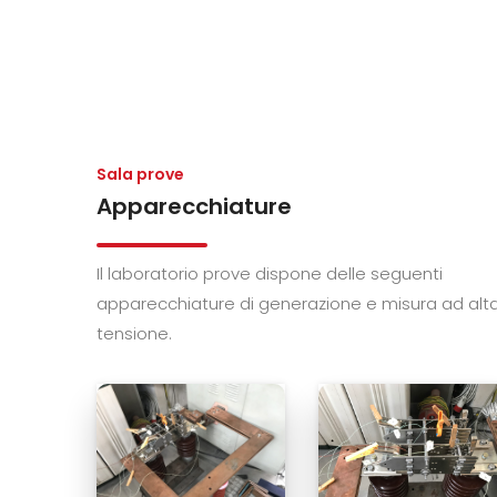
Sala prove
Apparecchiature
Il laboratorio prove dispone delle seguenti
apparecchiature di generazione e misura ad alt
tensione.