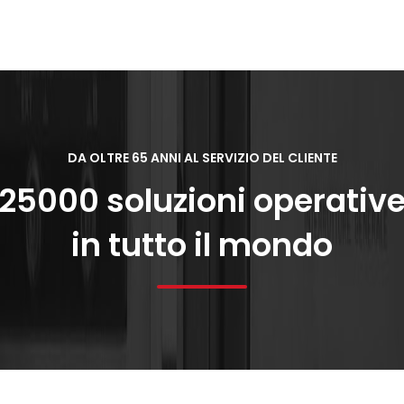
DA OLTRE 65 ANNI AL SERVIZIO DEL CLIENTE
25000 soluzioni operativ
in tutto il mondo