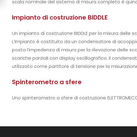
scala nominale del sistema di misura completo è quindi 
Impianto di costruzione BIDDLE
Un impianto di costruzione BIDDLE per la misura delle sca
L’impianto è costituito da un condensatore di accoppi
posta l’impedenza di misura per la rilevazione delle sca
scariche parziali con display oscillografico. Il conde
utilizzato come partitore di tensione per la misurazione
Spinterometro a sfere
Uno spinterometro a sfere di costruzione ELETTROMECC