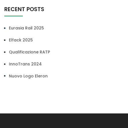
RECENT POSTS
Eurasia Rail 2025
Elfack 2025
Qualificazione RATP
InnoTrans 2024
Nuovo Logo Eleron