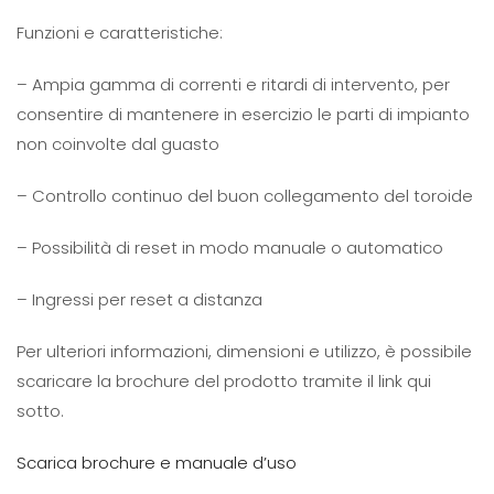
Funzioni e caratteristiche:
– Ampia gamma di correnti e ritardi di intervento, per
consentire di mantenere in esercizio le parti di impianto
non coinvolte dal guasto
– Controllo continuo del buon collegamento del toroide
– Possibilità di reset in modo manuale o automatico
– Ingressi per reset a distanza
Per ulteriori informazioni, dimensioni e utilizzo, è possibile
scaricare la brochure del prodotto tramite il link qui
sotto.
Scarica brochure e manuale d’uso