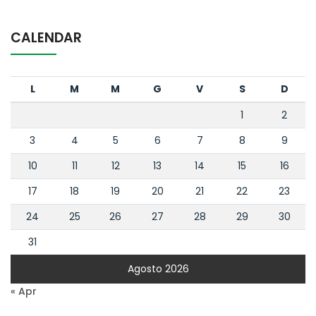
CALENDAR
L
M
M
G
V
S
D
1
2
3
4
5
6
7
8
9
10
11
12
13
14
15
16
17
18
19
20
21
22
23
24
25
26
27
28
29
30
31
Agosto 2026
« Apr