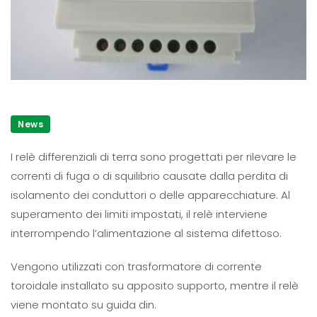
News
I relè differenziali di terra sono progettati per rilevare le
correnti di fuga o di squilibrio causate dalla perdita di
isolamento dei conduttori o delle apparecchiature. Al
superamento dei limiti impostati, il relè interviene
interrompendo l’alimentazione al sistema difettoso.
Vengono utilizzati con trasformatore di corrente
toroidale installato su apposito supporto, mentre il relè
viene montato su guida din.