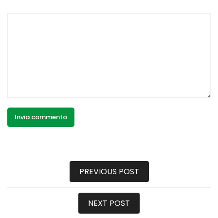
PREVIOUS POST
NEXT POST