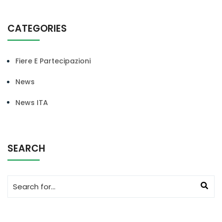
CATEGORIES
Fiere E Partecipazioni
News
News ITA
SEARCH