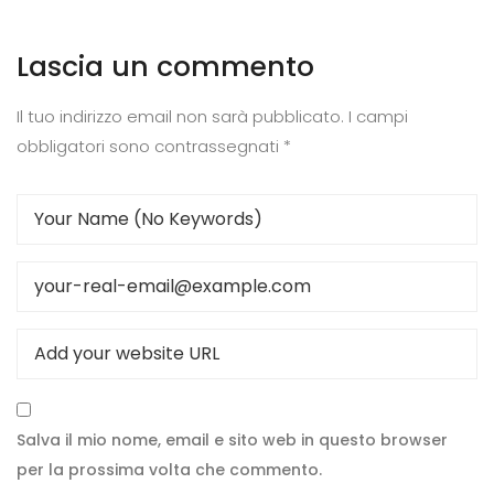
Lascia un commento
Il tuo indirizzo email non sarà pubblicato.
I campi
obbligatori sono contrassegnati
*
Salva il mio nome, email e sito web in questo browser
per la prossima volta che commento.