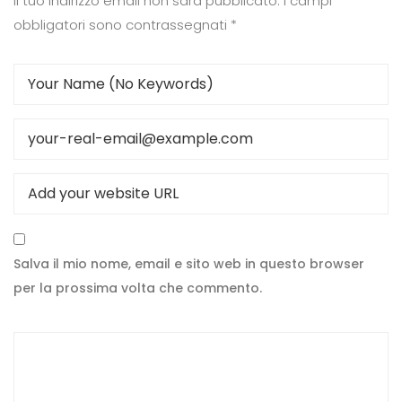
Il tuo indirizzo email non sarà pubblicato.
I campi
obbligatori sono contrassegnati
*
Salva il mio nome, email e sito web in questo browser
per la prossima volta che commento.