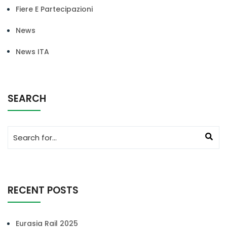
Fiere E Partecipazioni
News
News ITA
SEARCH
RECENT POSTS
Eurasia Rail 2025