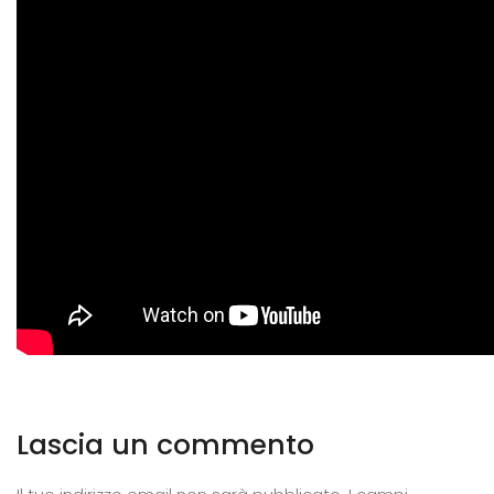
Lascia un commento