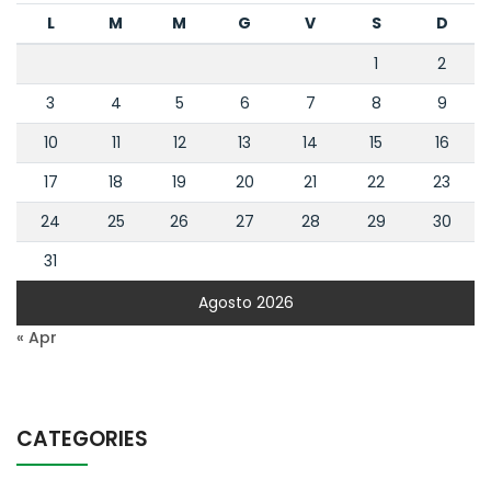
L
M
M
G
V
S
D
1
2
3
4
5
6
7
8
9
10
11
12
13
14
15
16
17
18
19
20
21
22
23
24
25
26
27
28
29
30
31
Agosto 2026
« Apr
CATEGORIES