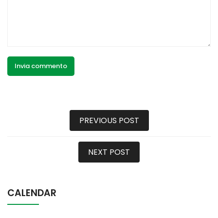
PREVIOUS POST
NEXT POST
CALENDAR