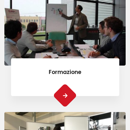
Formazione