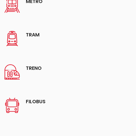
METRO
TRAM
TRENO
FILOBUS