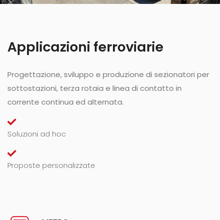
Applicazioni ferroviarie
Progettazione, sviluppo e produzione di sezionatori per
sottostazioni, terza rotaia e linea di contatto in
corrente continua ed alternata.
Soluzioni ad hoc
Proposte personalizzate