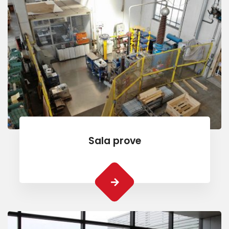
Sala prove