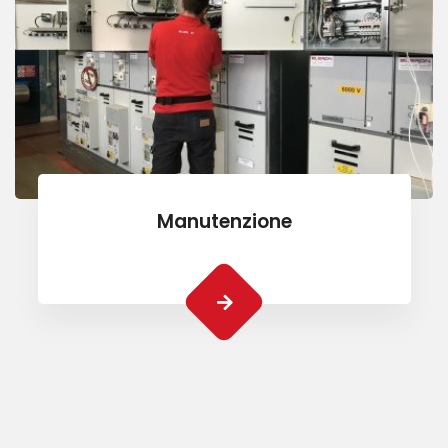
Manutenzione