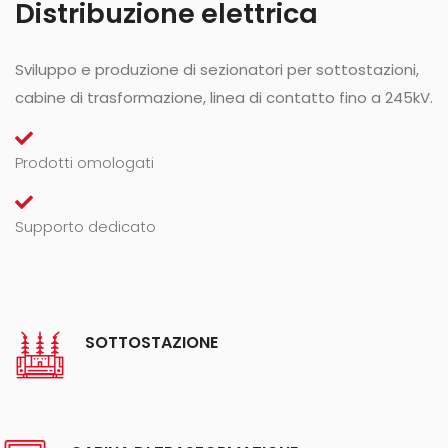
Distribuzione elettrica
Sviluppo e produzione di sezionatori per sottostazioni,
cabine di trasformazione, linea di contatto fino a 245kV.
Prodotti omologati
Supporto dedicato
SOTTOSTAZIONE