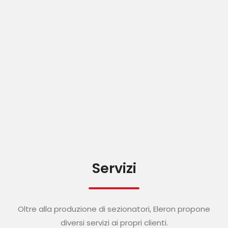
Servizi
Oltre alla produzione di sezionatori, Eleron propone
diversi servizi ai propri clienti.