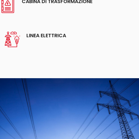
CABINA DI TRASFORMAZIONE
LINEA ELETTRICA