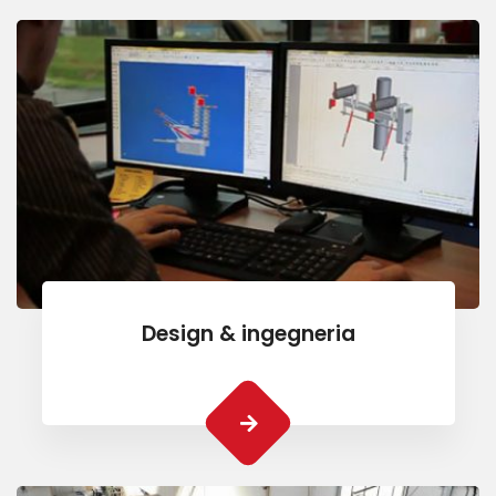
Design & ingegneria