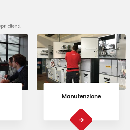
ri clienti.
Manutenzione