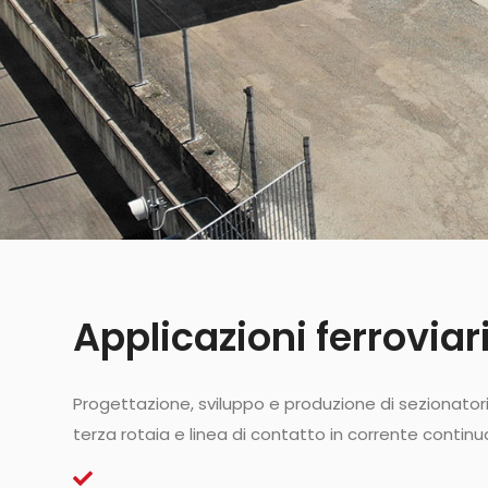
Applicazioni ferroviar
Progettazione, sviluppo e produzione di sezionatori
terza rotaia e linea di contatto in corrente continu