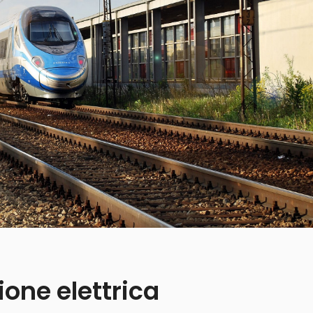
ione elettrica