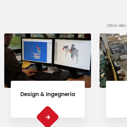
Oltre alla
Design & ingegneria