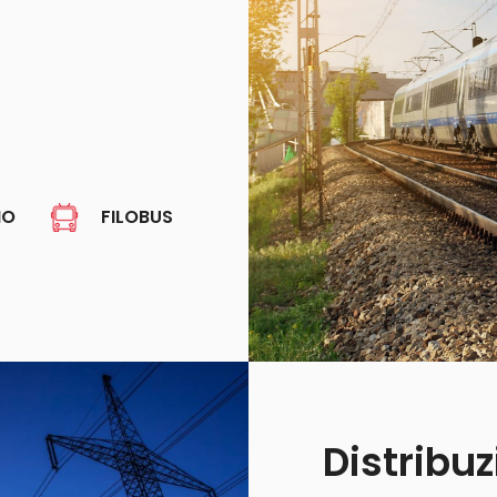
NO
FILOBUS
Distribuz