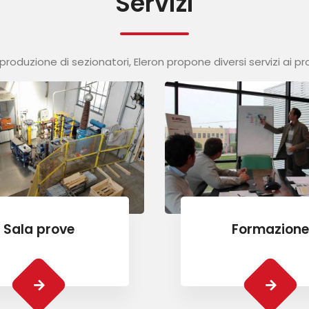
Servizi
 produzione di sezionatori, Eleron propone diversi servizi ai prop
Sala prove
Formazione